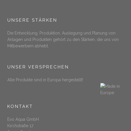
UNSERE STÄRKEN
Die Entwicklung, Produktion, Auslegung und Planung von
Anlagen und Produkten gehört zu den Stärken, die uns von
Mitbewerbern abhebt.
UNSER VERSPRECHEN
Alle Produkte sind in Europa hergestellt!
KONTAKT
Evo Aqua GmbH
Kirchstraße 17