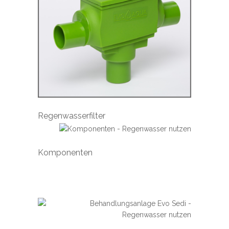
Regenwasserfilter
Komponenten