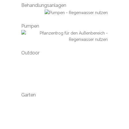
Behandlungsanlagen
Pumpen
Outdoor
Garten