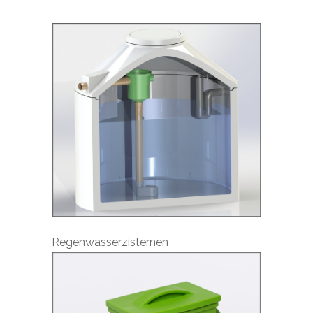
Regenwasserzisternen