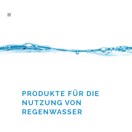
PRODUKTE FÜR DIE
NUTZUNG VON
REGENWASSER