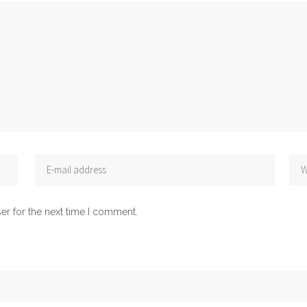
er for the next time I comment.