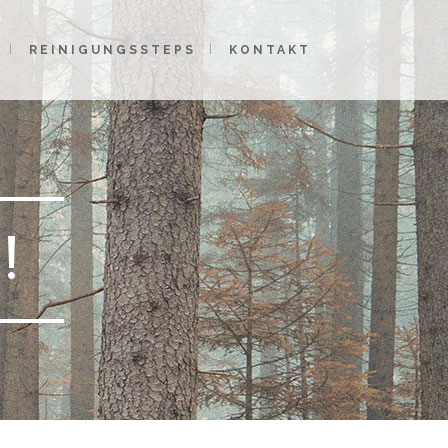
REINIGUNGSSTEPS
KONTAKT
!