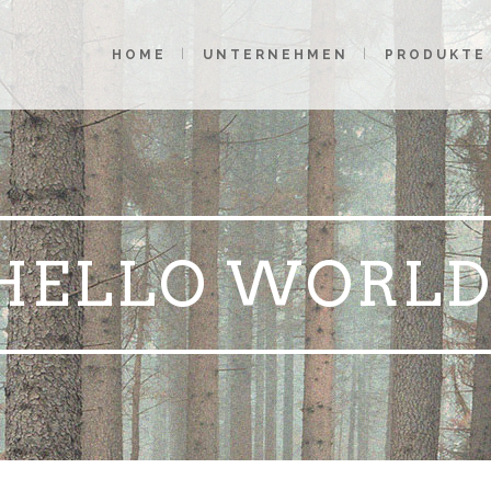
HOME
UNTERNEHMEN
PRODUKTE
HELLO WORLD