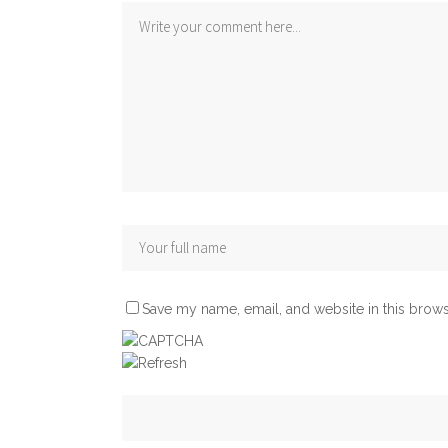
Save my name, email, and website in this brows